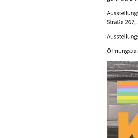
Ausstellung
Straße 267,
Ausstellung
Öffnungszei