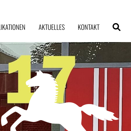
IKATIONEN
AKTUELLES
KONTAKT