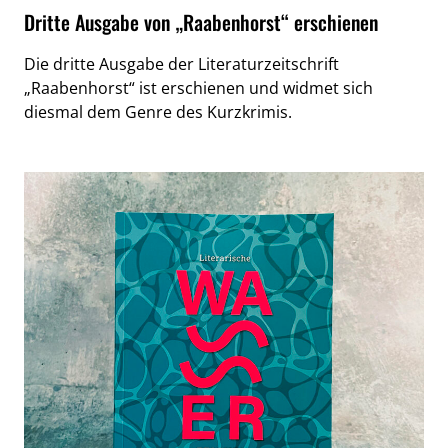
Dritte Ausgabe von „Raabenhorst“ erschienen
Die dritte Ausgabe der Literaturzeitschrift
„Raabenhorst“ ist erschienen und widmet sich
diesmal dem Genre des Kurzkrimis.