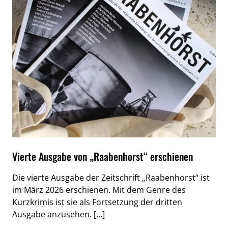
Vierte Ausgabe von „Raabenhorst“ erschienen
Die vierte Ausgabe der Zeitschrift „Raabenhorst“ ist
im März 2026 erschienen. Mit dem Genre des
Kurzkrimis ist sie als Fortsetzung der dritten
Ausgabe anzusehen. […]