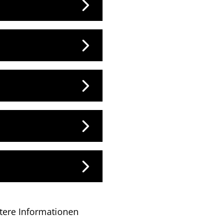
tere Informationen