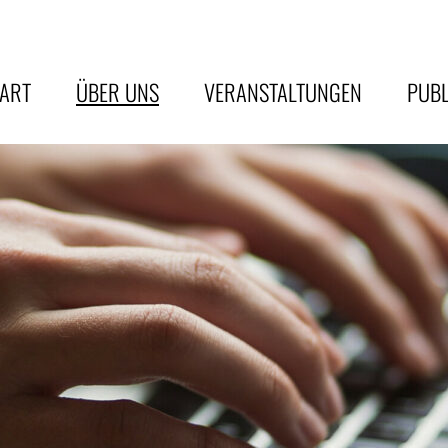
TART
ÜBER UNS
VERANSTALTUNGEN
PUBL