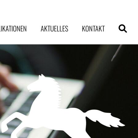
IKATIONEN
AKTUELLES
KONTAKT