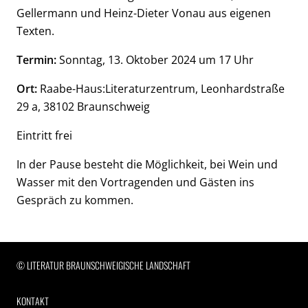
Gellermann und Heinz-Dieter Vonau aus eigenen
Texten.
Termin:
Sonntag, 13. Oktober 2024 um 17 Uhr
Ort:
Raabe-Haus:Literaturzentrum, Leonhardstraße
29 a, 38102 Braunschweig
Eintritt frei
In der Pause besteht die Möglichkeit, bei Wein und
Wasser mit den Vortragenden und Gästen ins
Gespräch zu kommen.
RECHTLICHE INFORMATIONEN
© LITERATUR BRAUNSCHWEIGISCHE LANDSCHAFT
KONTAKT